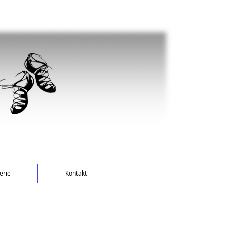
erie
Kontakt